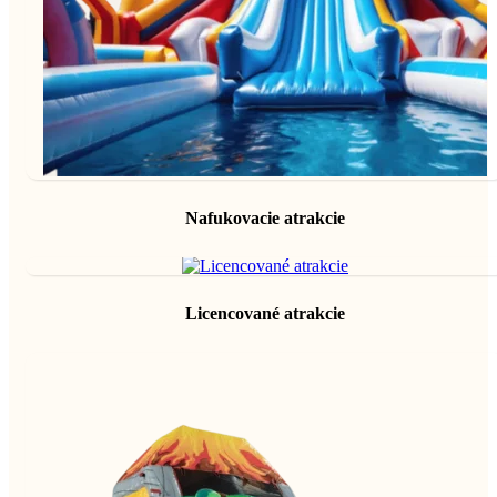
Nafukovacie atrakcie
Licencované atrakcie