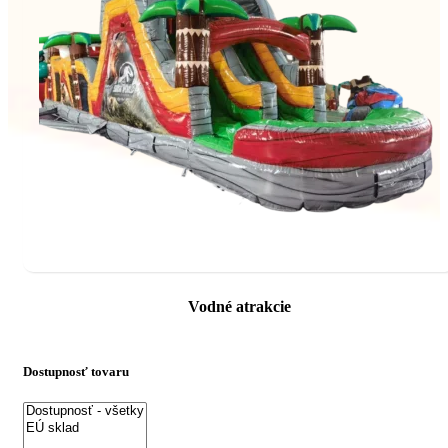
Vodné atrakcie
Dostupnosť tovaru