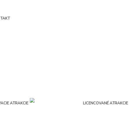
TAKT
ACIE ATRAKCIE
LICENCOVANÉ ATRAKCIE