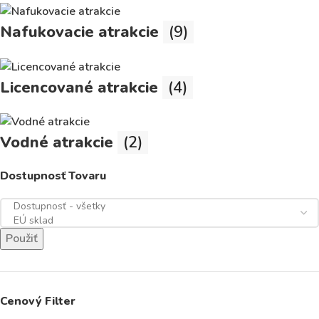
Nafukovacie atrakcie
(9)
Licencované atrakcie
(4)
Vodné atrakcie
(2)
Dostupnosť Tovaru
Použiť
Cenový Filter